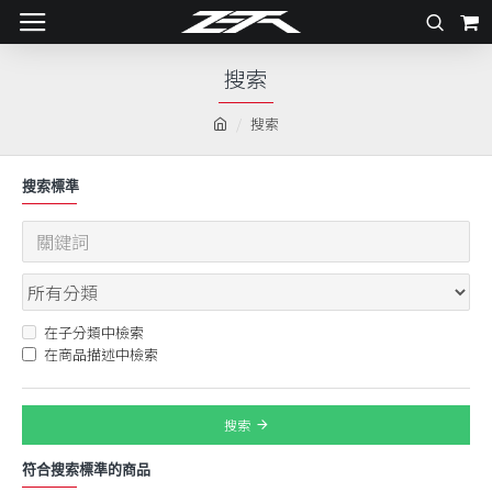
搜索
搜索
搜索標準
在子分類中檢索
在商品描述中檢索
搜索
符合搜索標準的商品