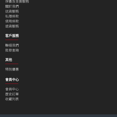
保養及支援服務
關於我們
送貨服務
私隱條款
使用條款
退貨服務
客戶服務
聯絡我們
批發查詢
其他
特別優惠
會員中心
會員中心
歷史訂單
收藏列表