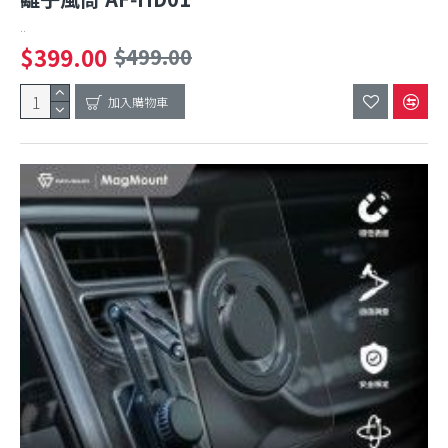
..
$399.00
$499.00
加入購物車