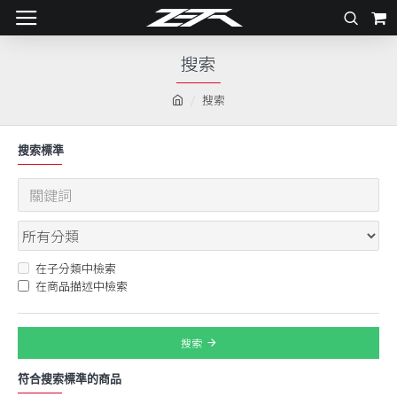
搜索
搜索
搜索標準
在子分類中檢索
在商品描述中檢索
搜索
符合搜索標準的商品