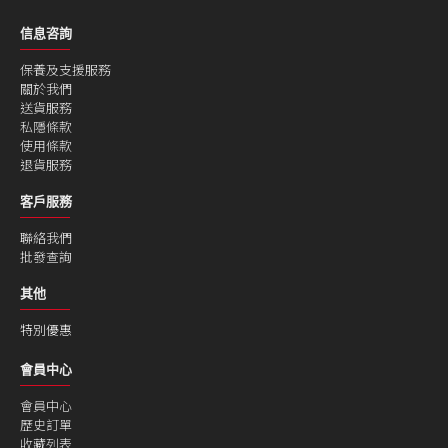
信息咨詢
保養及支援服務
關於我們
送貨服務
私隱條款
使用條款
退貨服務
客戶服務
聯絡我們
批發查詢
其他
特別優惠
會員中心
會員中心
歷史訂單
收藏列表