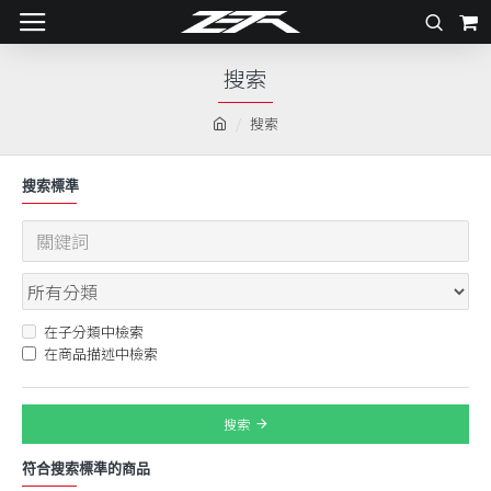
搜索
搜索
搜索標準
在子分類中檢索
在商品描述中檢索
搜索
符合搜索標準的商品