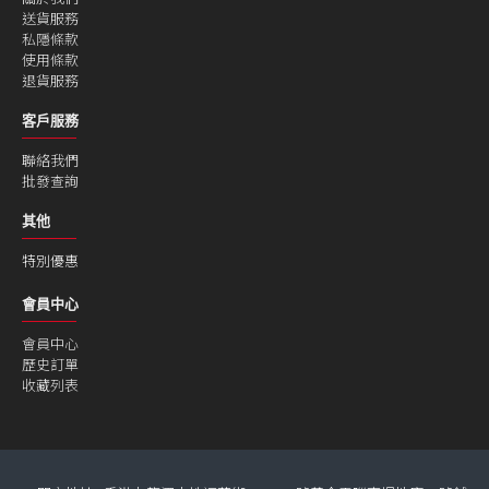
送貨服務
私隱條款
使用條款
退貨服務
客戶服務
聯絡我們
批發查詢
其他
特別優惠
會員中心
會員中心
歷史訂單
收藏列表