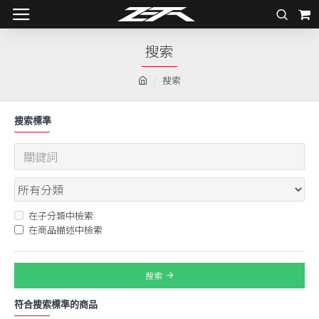
搜索
搜索
搜索標準
在子分類中檢索
在商品描述中檢索
搜索
符合搜索標準的商品