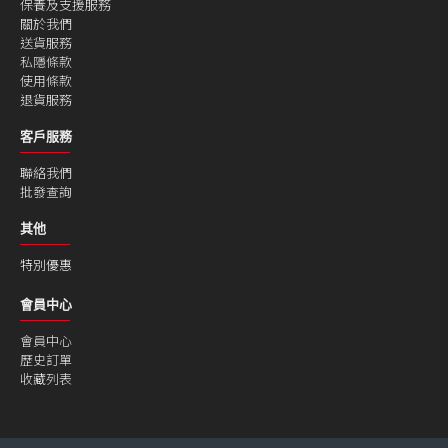
保養及支援服務
關於我們
送貨服務
私隱條款
使用條款
退貨服務
客戶服務
聯絡我們
批發查詢
其他
特別優惠
會員中心
會員中心
歷史訂單
收藏列表