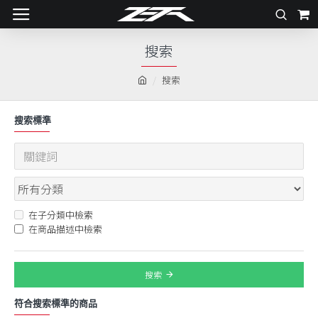
搜索
搜索
搜索標準
在子分類中檢索
在商品描述中檢索
搜索
符合搜索標準的商品