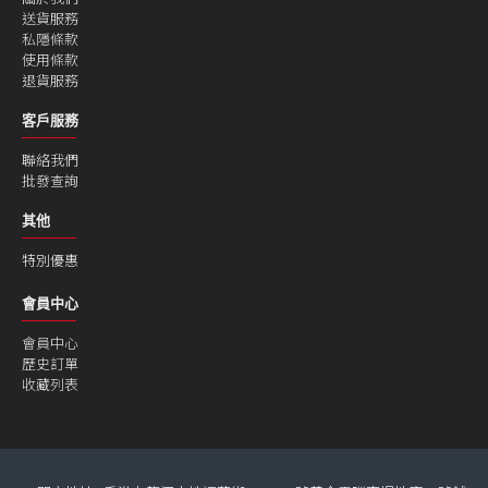
送貨服務
私隱條款
使用條款
退貨服務
客戶服務
聯絡我們
批發查詢
其他
特別優惠
會員中心
會員中心
歷史訂單
收藏列表