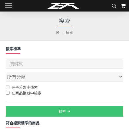
搜索
搜索
搜索標準
在子分類中檢索
在商品描述中檢索
搜索
符合搜索標準的商品