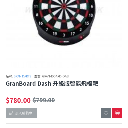
品牌:
GRAN DARTS
型號:
GRAN-BOARD-DASH
GranBoard Dash 升級版智能飛標靶
..
$780.00
$799.00
加入購物車