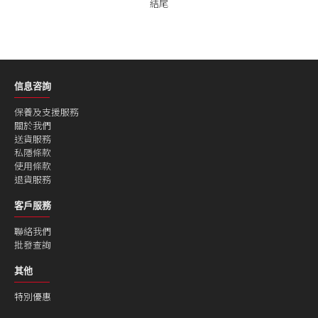
結尾
信息咨詢
保養及支援服務
關於我們
送貨服務
私隱條款
使用條款
退貨服務
客戶服務
聯絡我們
批發查詢
其他
特別優惠