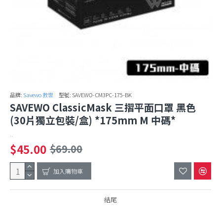
品牌:
Savewo 救世
型號:
SAVEWO-CM3PC-175-BK
SAVEWO ClassicMask 三摺平面口罩 黑色
(30片獨立包裝/盒) *175mm M 中碼*
..
$45.00
$69.00
加入購物車
結尾