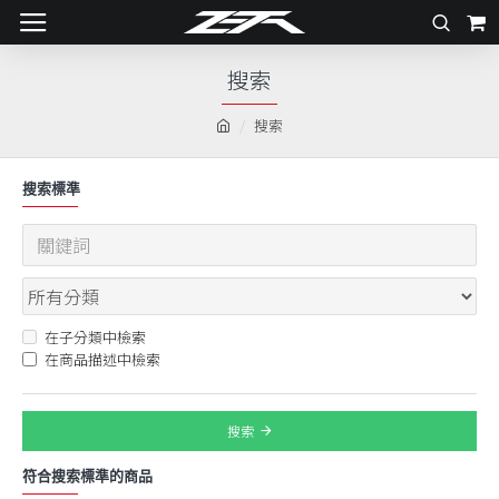
搜索
搜索
搜索標準
在子分類中檢索
在商品描述中檢索
搜索
符合搜索標準的商品