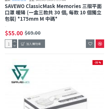
SAVEWO ClassicMask Memories 三摺平面
口罩 暖陽 (一盒三款共 30 個, 每款 10 個獨立
包裝) *175mm M 中碼*
..
$55.00
$69.00
加入購物車
-35 %