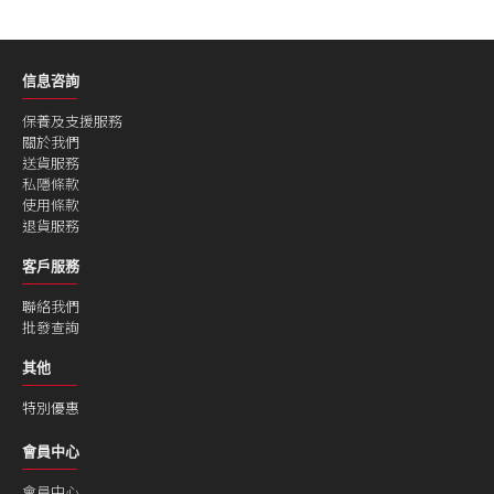
信息咨詢
保養及支援服務
關於我們
送貨服務
私隱條款
使用條款
退貨服務
客戶服務
聯絡我們
批發查詢
其他
特別優惠
會員中心
會員中心