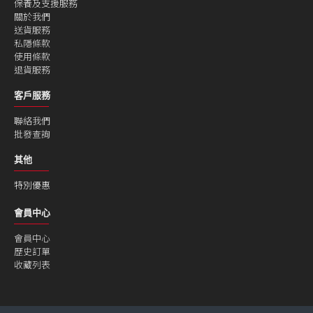
保養及支援服務
關於我們
送貨服務
私隱條款
使用條款
退貨服務
客戶服務
聯絡我們
批發查詢
其他
特別優惠
會員中心
會員中心
歷史訂單
收藏列表