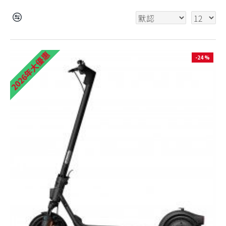
2026年大優惠
-24 %