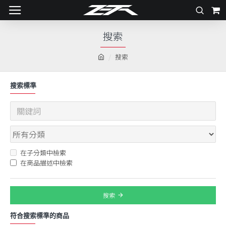
搜索
搜索
搜索標準
在子分類中檢索
在商品描述中檢索
搜索
符合搜索標準的商品