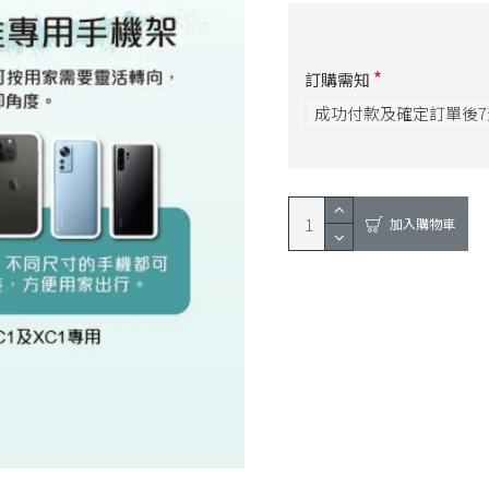
訂購需知
成功付款及確定訂單後
加入購物車