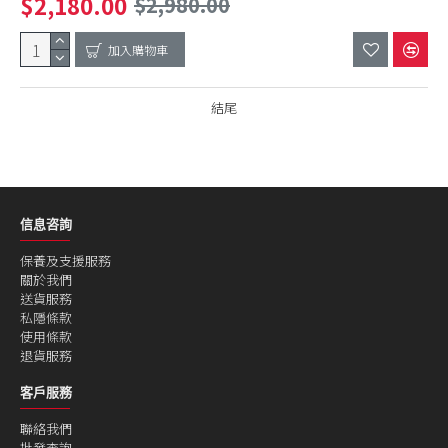
$2,180.00
$2,980.00
加入購物車
結尾
信息咨詢
保養及支援服務
關於我們
送貨服務
私隱條款
使用條款
退貨服務
客戶服務
聯絡我們
批發查詢