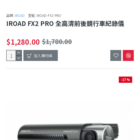
品牌:
IROAD
型號:
IROAD-FX2-PRO
IROAD FX2 PRO 全高清前後鏡行車紀錄儀
..
$1,280.00
$1,780.00
加入購物車
-27 %