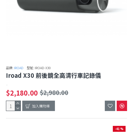
品牌:
IROAD
型號:
IROAD-X30
Iroad X30 前後鏡全高清行車記錄儀
..
$2,180.00
$2,980.00
加入購物車
-41 %