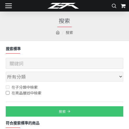
搜索
搜索
搜索標準
在子分類中檢索
在商品描述中檢索
搜索
符合搜索標準的商品