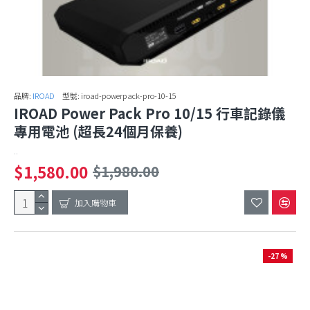
品牌:
IROAD
型號:
iroad-powerpack-pro-10-15
IROAD Power Pack Pro 10/15 行車記錄儀
專用電池 (超長24個月保養)
..
$1,580.00
$1,980.00
加入購物車
-27 %