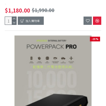
..
$1,180.00
$1,990.00
加入購物車
-20 %