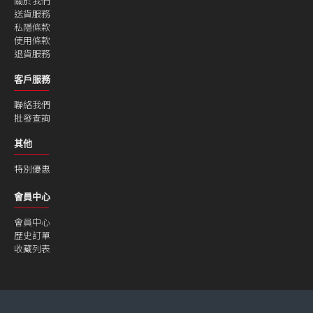
關於我們
送貨服務
私隱條款
使用條款
退貨服務
客戶服務
聯絡我們
批發查詢
其他
特別優惠
會員中心
會員中心
歷史訂單
收藏列表