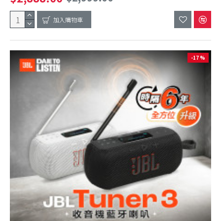
加入購物車
-17 %