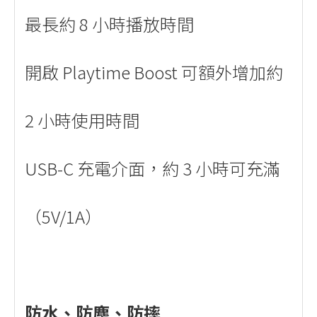
最長約 8 小時播放時間
開啟 Playtime Boost 可額外增加約
2 小時使用時間
USB-C 充電介面，約 3 小時可充滿
（5V/1A）
防水、防塵、防摔