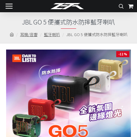
JBL GO 5 便攜式防水防摔藍牙喇叭
耳機/音響
藍牙喇叭
JBL GO 5 便攜式防水防摔藍牙喇叭
-12 %