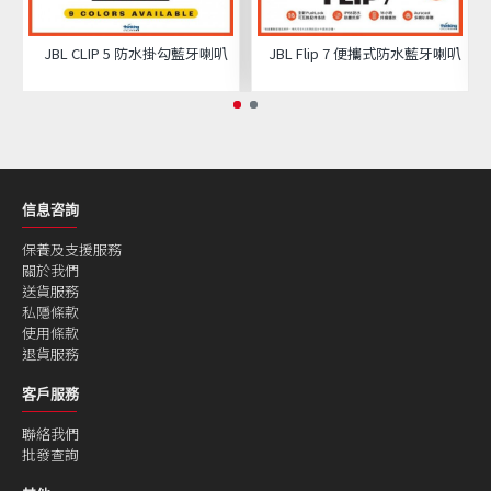
JBL CLIP 5 防水掛勾藍牙喇叭
JBL Flip 7 便攜式防水藍牙喇叭
信息咨詢
保養及支援服務
關於我們
送貨服務
私隱條款
使用條款
退貨服務
客戶服務
聯絡我們
批發查詢