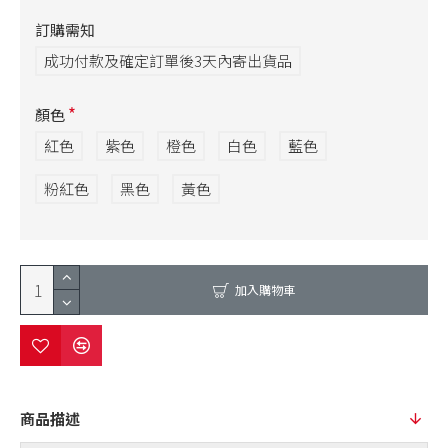
訂購需知
成功付款及確定訂單後3天內寄出貨品
顏色
紅色
紫色
橙色
白色
藍色
粉紅色
黑色
黃色
加入購物車
商品描述