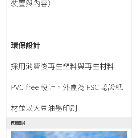
裝置與內容）
環保設計
採用消費後再生塑料與再生材料
PVC-free 設計，外盒為 FSC 認證紙
材並以大豆油墨印刷
概覽圖片