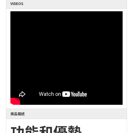
VIDEOS
商品描述
功能和優勢