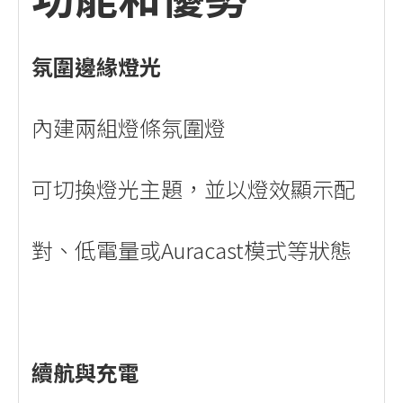
氛圍邊緣燈光
內建兩組燈條氛圍燈
可切換燈光主題，並以燈效顯示配
對、低電量或Auracast模式等狀態
續航與充電