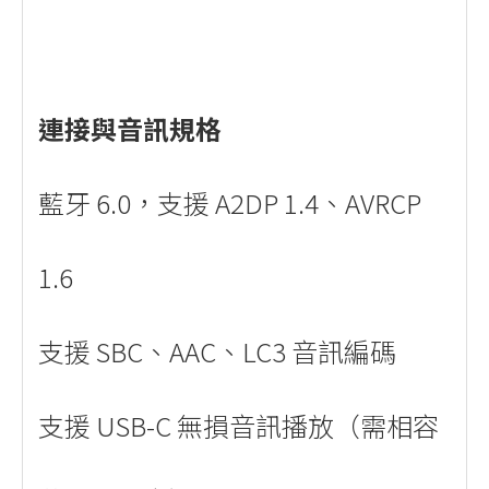
連接與音訊規格
藍牙 6.0，支援 A2DP 1.4、AVRCP
1.6
支援 SBC、AAC、LC3 音訊編碼
支援 USB-C 無損音訊播放（需相容