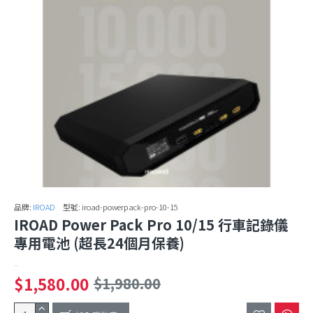
品牌:
IROAD
型號:
iroad-powerpack-pro-10-15
IROAD Power Pack Pro 10/15 行車記錄儀
專用電池 (超長24個月保養)
..
$1,580.00
$1,980.00