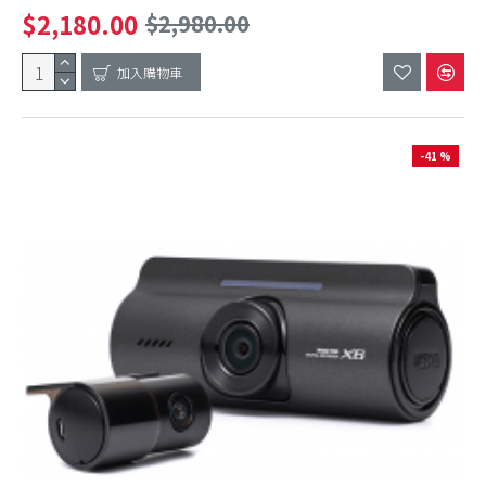
$2,180.00
$2,980.00
加入購物車
-41 %