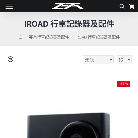
IROAD 行車記錄器及配件
專業行車記錄器及配件
IROAD 行車記錄器及配件
-37 %