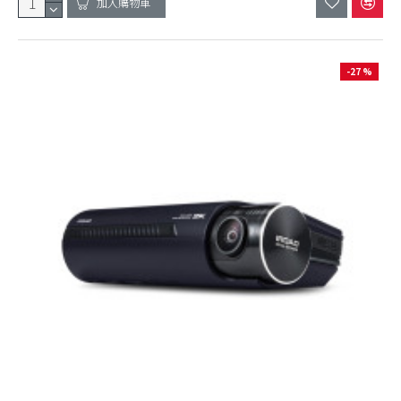
加入購物車
-27 %