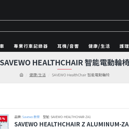
車
專業行車記錄器
耳機/音響
健康/生活
護
SAVEWO HEALTHCHAIR 智能電動輪
健康/生活
SAVEWO HealthChair 智能電動輪椅
品牌:
Savewo 救世
型號:
SAVEWO-HEALTHCHAIR-ZA1
55 %
SAVEWO HEALTHCHAIR Z ALUMINUM