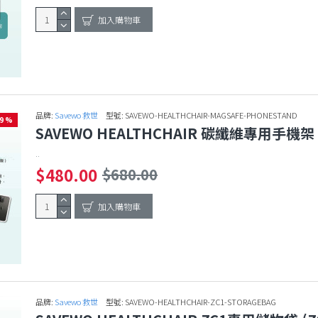
加入購物車
品牌:
Savewo 救世
型號:
SAVEWO-HEALTHCHAIR-MAGSAFE-PHONESTAND
29 %
SAVEWO HEALTHCHAIR 碳纖維專用手機架 -
..
$480.00
$680.00
加入購物車
品牌:
Savewo 救世
型號:
SAVEWO-HEALTHCHAIR-ZC1-STORAGEBAG