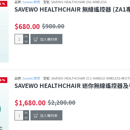
品牌:
Savewo 救世
型號:
SAVEWO-HEALTHCHAIR-ZA1-WIRELESS
31 %
SAVEWO HEALTHCHAIR 無線遙控器 (ZA1
..
$680.00
$980.00
加入購物車
品牌:
Savewo 救世
型號:
SAVEWO-HEALTHCHAIR-ZC1-HANDLE-WIRELESS-REO
26 %
SAVEWO HEALTHCHAIR 迷你無線遙控器
..
$1,680.00
$2,280.00
加入購物車