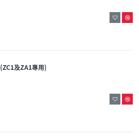
(ZC1及ZA1專用)