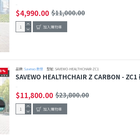
..
$4,990.00
$11,000.00
加入購物車
品牌:
Savewo 救世
型號:
SAVEWO-HEALTHCHAIR-ZC1
50 %
SAVEWO HEALTHCHAIR Z CARBON - 
..
$11,800.00
$23,800.00
加入購物車