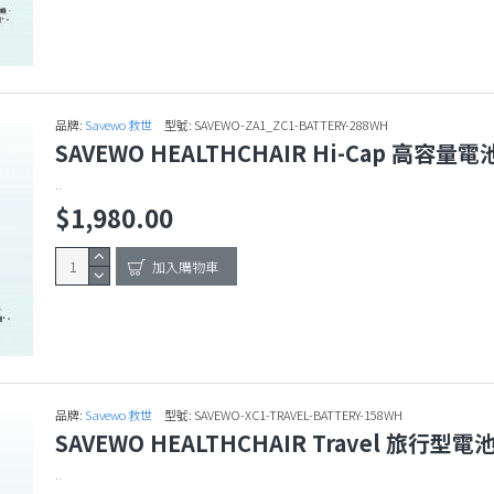
品牌:
Savewo 救世
型號:
SAVEWO-ZA1_ZC1-BATTERY-288WH
SAVEWO HEALTHCHAIR Hi-Cap 高容量電池
..
$1,980.00
加入購物車
品牌:
Savewo 救世
型號:
SAVEWO-XC1-TRAVEL-BATTERY-158WH
SAVEWO HEALTHCHAIR Travel 旅行型電池 
..