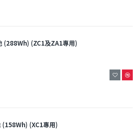
 (288Wh) (ZC1及ZA1專用)
(158Wh) (XC1專用)