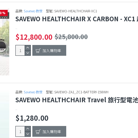
品牌:
Savewo 救世
型號:
SAVEWO-HEALTHCHAIR-XC1
50 %
SAVEWO HEALTHCHAIR X CARBON -
..
$12,800.00
$25,800.00
加入購物車
品牌:
Savewo 救世
型號:
SAVEWO-ZA1_ZC1-BATTERY-158WH
SAVEWO HEALTHCHAIR Travel 旅行型電池
..
$1,280.00
加入購物車