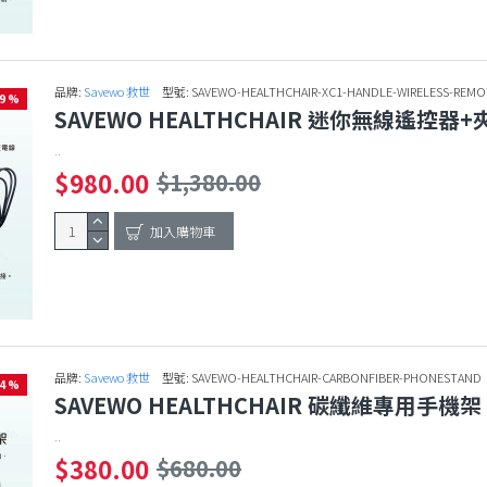
品牌:
Savewo 救世
型號:
SAVEWO-HEALTHCHAIR-XC1-HANDLE-WIRELESS-REM
29 %
SAVEWO HEALTHCHAIR 迷你無線遙控器
..
$980.00
$1,380.00
加入購物車
品牌:
Savewo 救世
型號:
SAVEWO-HEALTHCHAIR-CARBONFIBER-PHONESTAND
44 %
SAVEWO HEALTHCHAIR 碳纖維專用手機架 
..
$380.00
$680.00