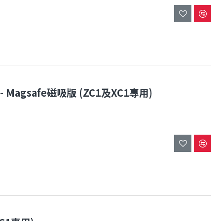
 Magsafe磁吸版 (ZC1及XC1專用)