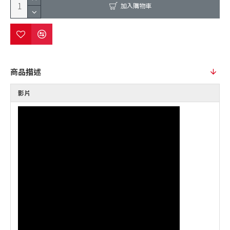
加入購物車
商品描述
影片