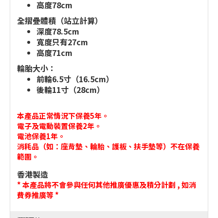
高度78cm
全摺疊體積（站立計算）
深度78.5cm
寬度只有27cm
高度71cm
輪胎大小：
前輪6.5寸（16.5cm）
後輪11寸（28cm）
本產品正常情況下保養5年。
電子及電動裝置保養2年。
電池保養1年。
消耗品（如：座背墊、輪胎、護板、扶手墊等）不在保養
範圍。
香港製造
* 本產品將不會參與任何其他推廣優惠及積分計劃 , 如消
費券推廣等 *