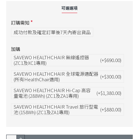
可選選項
訂購需知
成功付款及確定訂單後7天內寄出貨品
加購
SAVEWO HEALTHCHAIR 無線遙控器
(+$690.00)
(ZC1及XC1專用)
SAVEWO HEALTHCHAIR 全球電源適配器
(+$300.00)
(所有HealthChair適用)
SAVEWO HEALTHCHAIR Hi-Cap 高容
(+$1,380.00)
量電池 (288Wh) (ZC1及ZA1專用)
SAVEWO HEALTHCHAIR Travel 旅行型電
(+$880.00)
池 (158Wh) (ZC1及ZA1專用)