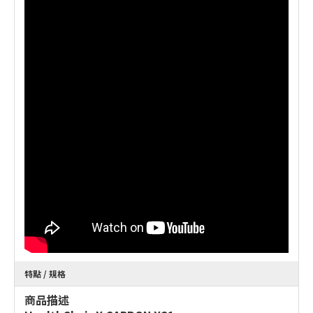
特點 / 規格
商品描述