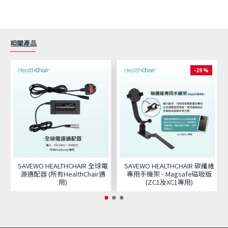
相關產品
-29 %
SAVEWO HEALTHCHAIR 全球電
SAVEWO HEALTHCHAIR 碳纖維
源適配器 (所有HealthChair適
專用手機架 - Magsafe磁吸版
用)
(ZC1及XC1專用)