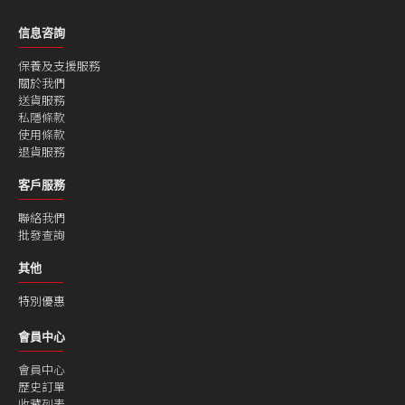
信息咨詢
保養及支援服務
關於我們
送貨服務
私隱條款
使用條款
退貨服務
客戶服務
聯絡我們
批發查詢
其他
特別優惠
會員中心
會員中心
歷史訂單
收藏列表