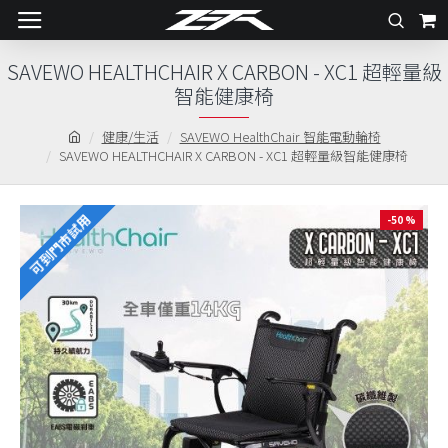
SAVEWO HEALTHCHAIR X CARBON - XC1 超輕量級
智能健康椅
健康/生活
SAVEWO HealthChair 智能電動輪椅
SAVEWO HEALTHCHAIR X CARBON - XC1 超輕量級智能健康椅
可到門市試用
-50 %