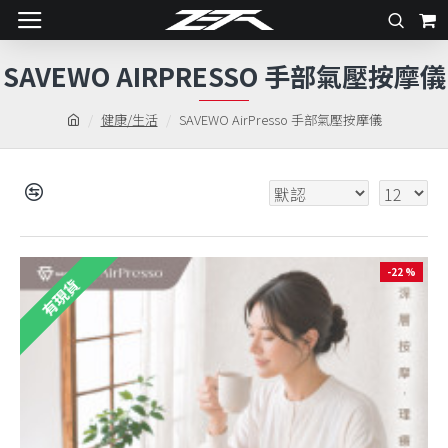
SAVEWO AIRPRESSO 手部氣壓按摩儀
健康/生活
SAVEWO AirPresso 手部氣壓按摩儀
-22 %
有現貨