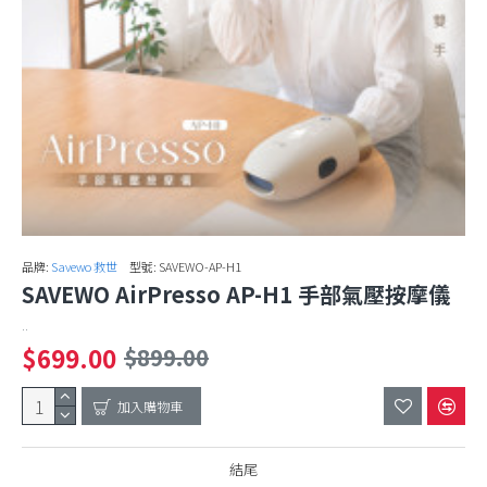
品牌:
Savewo 救世
型號:
SAVEWO-AP-H1
SAVEWO AirPresso AP-H1 手部氣壓按摩儀
..
$699.00
$899.00
加入購物車
結尾