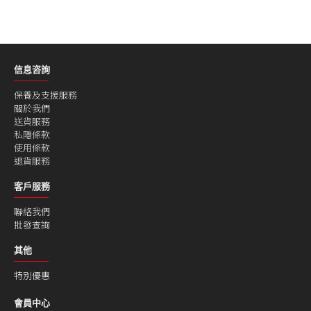
信息咨詢
保養及支援服務
關於我們
送貨服務
私隱條款
使用條款
退貨服務
客戶服務
聯絡我們
批發查詢
其他
特別優惠
會員中心