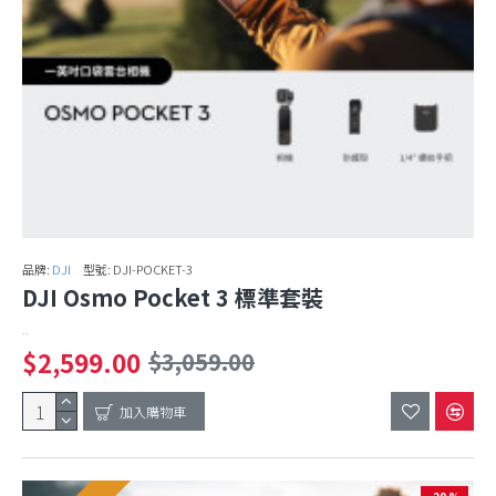
品牌:
DJI
型號:
DJI-POCKET-3
DJI Osmo Pocket 3 標準套裝
..
$2,599.00
$3,059.00
加入購物車