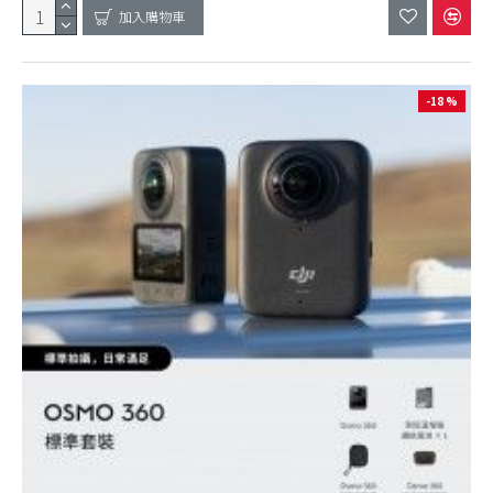
加入購物車
-18 %