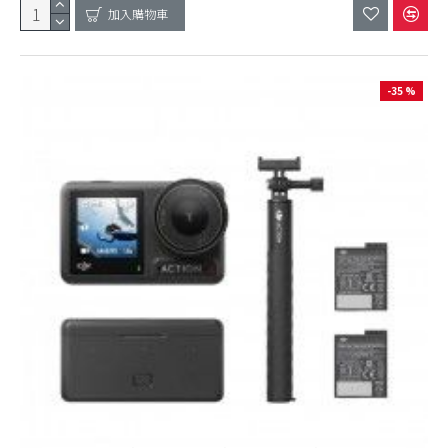
加入購物車
-35 %