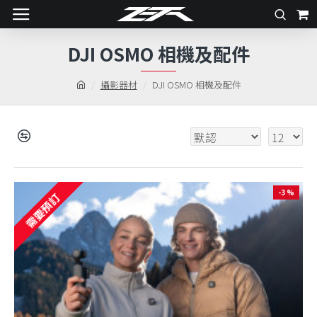
DJI OSMO 相機及配件
攝影器材
DJI OSMO 相機及配件
-3 %
需要預訂