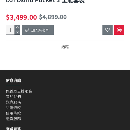
..
$3,499.00
$4,899.00
加入購物車
結尾
信息咨詢
保養及支援服務
關於我們
送貨服務
私隱條款
使用條款
退貨服務
客戶服務