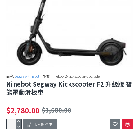
品牌:
Segway-Ninebot
型號:
ninebot-f2-kickscooter-upgrade
Ninebot Segway Kickscooter F2 升級版 智
能電動滑板車
..
$2,780.00
$3,680.00
加入購物車