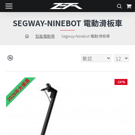
SEGWAY-NINEBOT 電動滑板車
智能電動車
Segway-Ninebot 電動滑板車
2026年大優惠
-24 %