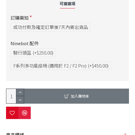
可選選項
訂購需知
成功付款及確定訂單後7天內寄出貨品
Ninebot 配件
騎行頭盔
(+$250.00)
F系列多功能座椅 (適用於 F2 / F2 Pro)
(+$450.00)
加入購物車
商品描述