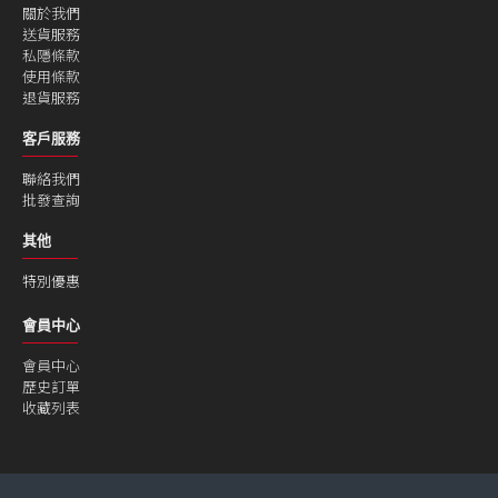
關於我們
送貨服務
私隱條款
使用條款
退貨服務
客戶服務
聯絡我們
批發查詢
其他
特別優惠
會員中心
會員中心
歷史訂單
收藏列表