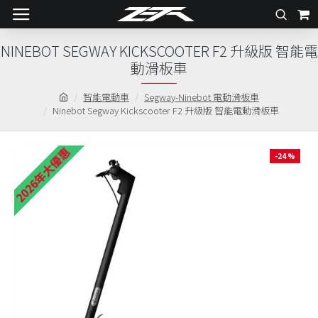
NINEBOT SEGWAY KICKSCOOTER F2 升級版 智能電
動滑板車
智能電動車
Segway-Ninebot 電動滑板車
Ninebot Segway Kickscooter F2 升級版 智能電動滑板車
2026年大優惠
-24 %