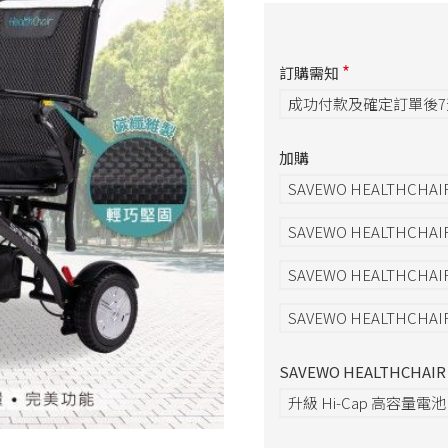
訂購需知
成功付款及確定訂單後
加購
SAVEWO HEALTHCHA
SAVEWO HEALTHCHA
SAVEWO HEALTHCHAI
SAVEWO HEALTHCHAIR
SAVEWO HEALTHCHA
升級 Hi-Cap 高容量電池 (