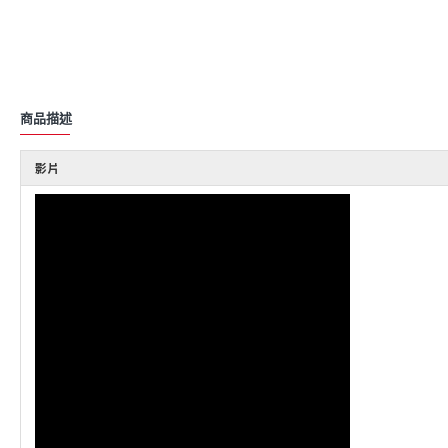
商品描述
影片