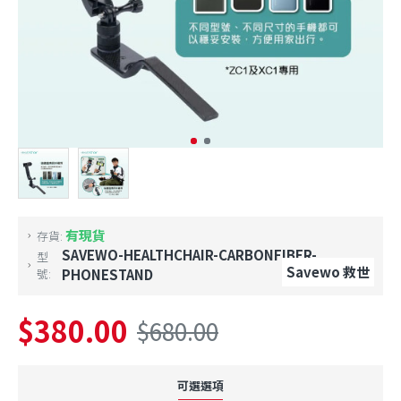
有現貨
存貨:
SAVEWO-HEALTHCHAIR-CARBONFIBER-
型
Savewo 救世
號:
PHONESTAND
$380.00
$680.00
可選選項