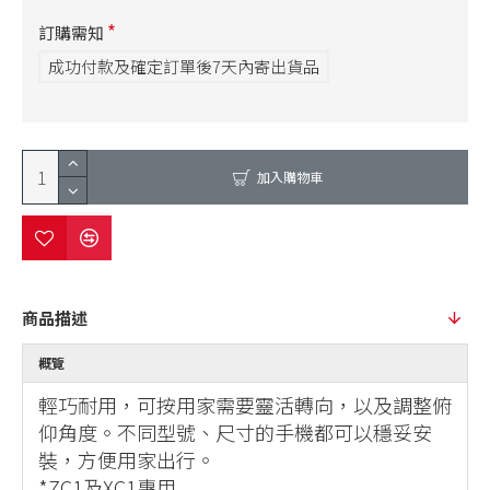
訂購需知
成功付款及確定訂單後7天內寄出貨品
加入購物車
商品描述
概覽
輕巧耐用，可按用家需要靈活轉向，以及調整俯
仰角度。不同型號、尺寸的手機都可以穩妥安
裝，方便用家出行。
*ZC1及XC1專用