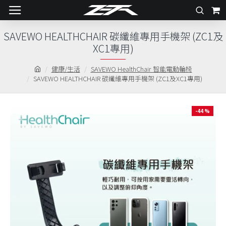
SAVEWO HEALTHCHAIR 碳纖維專用手機架 (ZC1及
XC1專用)
健康/生活
SAVEWO HealthChair 智能電動輪椅
SAVEWO HEALTHCHAIR 碳纖維專用手機架 (ZC1及XC1專用)
-44 %