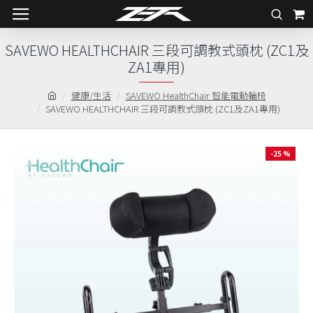
SAVEWO HEALTHCHAIR 三段可調教式頭枕 (ZC1及
ZA1專用)
健康/生活
SAVEWO HealthChair 智能電動輪椅
SAVEWO HEALTHCHAIR 三段可調教式頭枕 (ZC1及ZA1專用)
-25 %