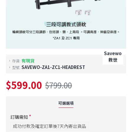
Savewo
救世
有現貨
存貨:
SAVEWO-ZA1-ZC1-HEADREST
型號:
$599.00
$799.00
可選選項
訂購需知
成功付款及確定訂單後7天內寄出貨品