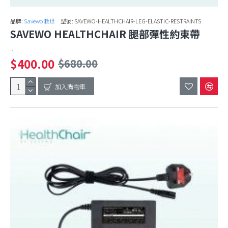
品牌:
Savewo 救世
型號:
SAVEWO-HEALTHCHAIR-LEG-ELASTIC-RESTRAINTS
SAVEWO HEALTHCHAIR 腿部彈性約束帶
..
$400.00
$680.00
加入購物車