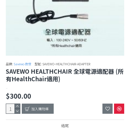
品牌:
Savewo 救世
型號:
SAVEWO-HEALTHCHAIR-ADAPTER
SAVEWO HEALTHCHAIR 全球電源適配器 (所
有HealthChair適用)
..
$300.00
加入購物車
結尾