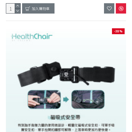
加入購物車
-38 %