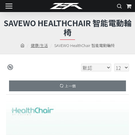
SAVEWO HEALTHCHAIR 智能電動輪
椅
健康/生活
SAVEWO HealthChair 智能電動輪椅
上一個