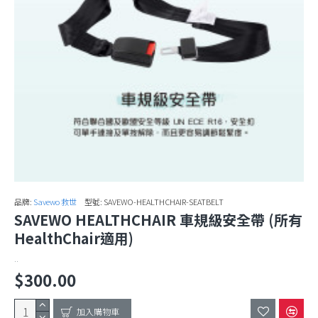
品牌:
Savewo 救世
型號:
SAVEWO-HEALTHCHAIR-SEATBELT
SAVEWO HEALTHCHAIR 車規級安全帶 (所有
HealthChair適用)
..
$300.00
加入購物車