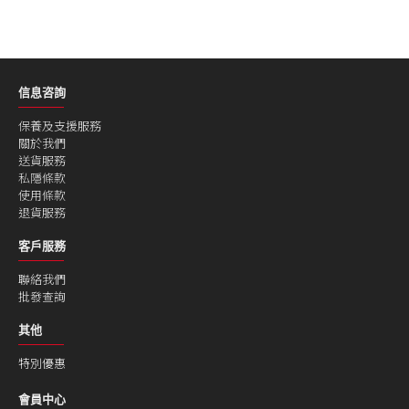
信息咨詢
保養及支援服務
關於我們
送貨服務
私隱條款
使用條款
退貨服務
客戶服務
聯絡我們
批發查詢
其他
特別優惠
會員中心