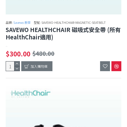
品牌:
Savewo 救世
型號:
SAVEWO-HEALTHCHAIR-MAGNETIC-SEATBELT
SAVEWO HEALTHCHAIR 磁吸式安全帶 (所有
HealthChair適用)
..
$300.00
$480.00
加入購物車