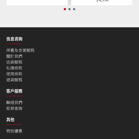
信息咨詢
保養及支援服務
關於我們
送貨服務
私隱條款
使用條款
退貨服務
客戶服務
聯絡我們
批發查詢
其他
特別優惠