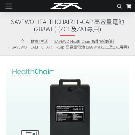
SAVEWO HEALTHCHAIR HI-CAP 高容量電池
(288WH) (ZC1及ZA1專用)
健康/生活
SAVEWO HealthChair 智能電動輪椅
SAVEWO HEALTHCHAIR Hi-Cap 高容量電池 (288Wh) (ZC1及ZA1專用)