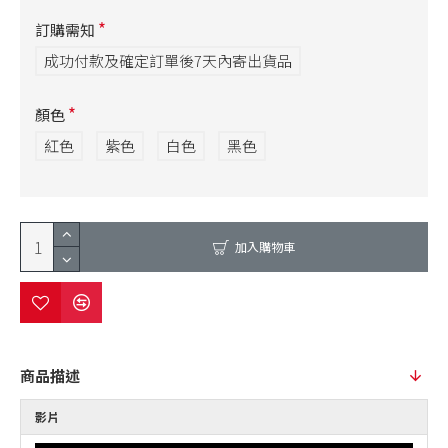
訂購需知
成功付款及確定訂單後7天內寄出貨品
顏色
紅色
紫色
白色
黑色
加入購物車
商品描述
影片