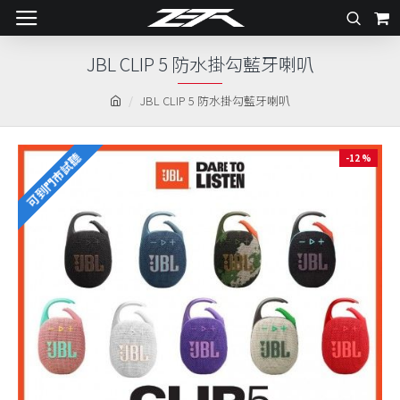
JBL CLIP 5 防水掛勾藍牙喇叭
JBL CLIP 5 防水掛勾藍牙喇叭
可到門市試聽
-12 %