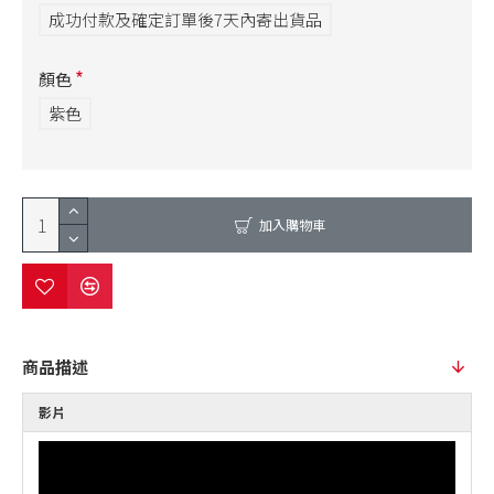
成功付款及確定訂單後7天內寄出貨品
顏色
紫色
加入購物車
商品描述
影片