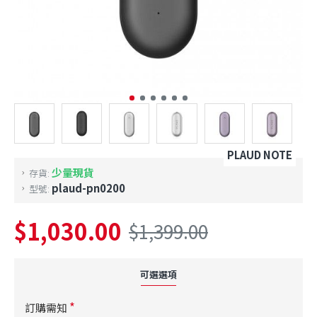
PLAUD NOTE
少量現貨
存貨:
plaud-pn0200
型號:
$1,030.00
$1,399.00
可選選項
訂購需知