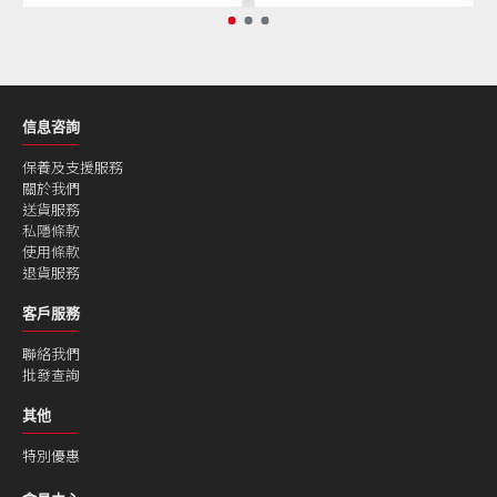
信息咨詢
保養及支援服務
關於我們
送貨服務
私隱條款
使用條款
退貨服務
客戶服務
聯絡我們
批發查詢
其他
特別優惠