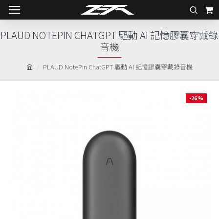
PLAUD NOTEPIN CHATGPT 驅動 AI 記憶膠囊穿戴錄
音機
PLAUD NotePin ChatGPT 驅動 AI 記憶膠囊穿戴錄音機
-26 %