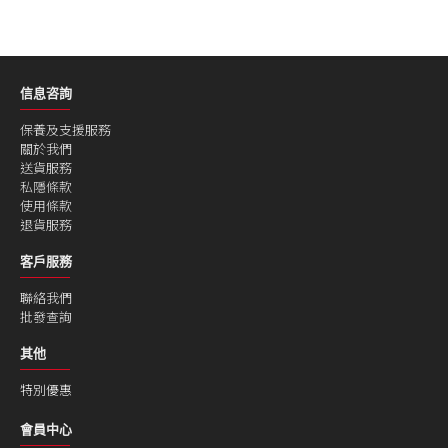
信息咨詢
保養及支援服務
關於我們
送貨服務
私隱條款
使用條款
退貨服務
客戶服務
聯絡我們
批發查詢
其他
特別優惠
會員中心