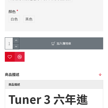
顏色
白色
黑色
加入購物車
商品描述
商品描述
Tuner 3 六年進