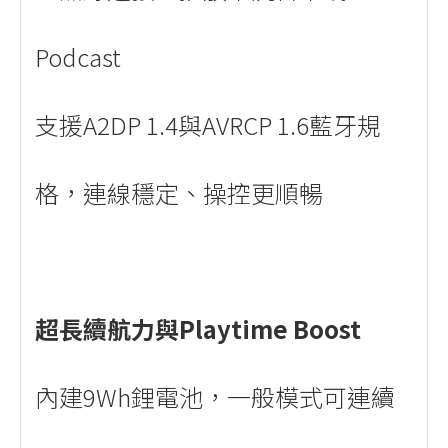
Podcast
支援A2DP 1.4與AVRCP 1.6藍牙規
格，連線穩定、操控更順暢
超長續航力與Playtime Boost
內建9Wh鋰電池，一般模式可連續