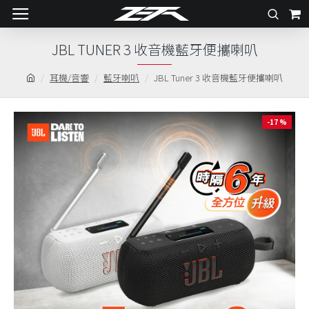
JBL TUNER 3 收音機藍牙便攜喇叭
耳機/音響
藍牙喇叭
JBL Tuner 3 收音機藍牙便攜喇叭
-17 %