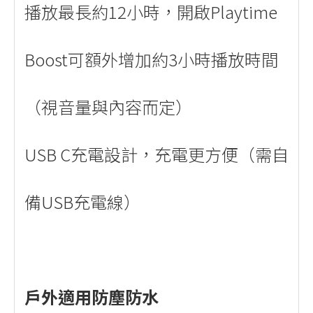
播放最長約12小時，開啟Playtime
Boost可額外增加約3小時播放時間
（視音量與內容而定）
USB C充電設計，充電更方便（需自
備USB充電線）
戶外適用防塵防水