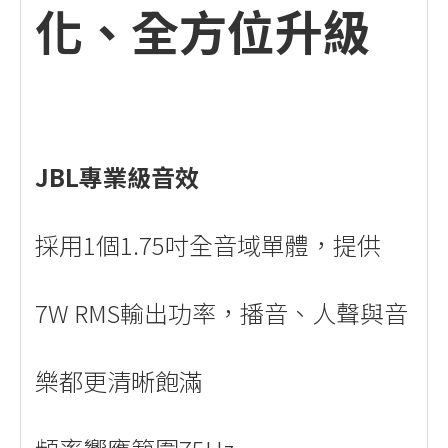
化、全方位升級
JBL專業級音效
採用1個1.75吋全音域單體，提供
7W RMS輸出功率，播音、人聲與音
樂都更清晰飽滿