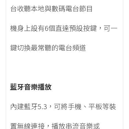
台收聽本地與數碼電台節目
機身上設有6個直達預設按鍵，可一
鍵切換最常聽的電台頻道
藍牙音樂播放
內建藍牙5.3，可將手機、平板等裝
置無線連接，播放串流音樂或