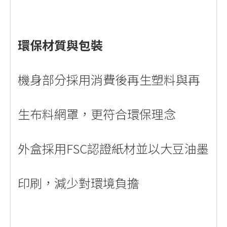
環保材質與包裝
機身部分採用消費後再生塑料與再
生布料網罩，更符合環保理念
外盒採用FSC認證紙材並以大豆油墨
印刷，減少對環境負擔