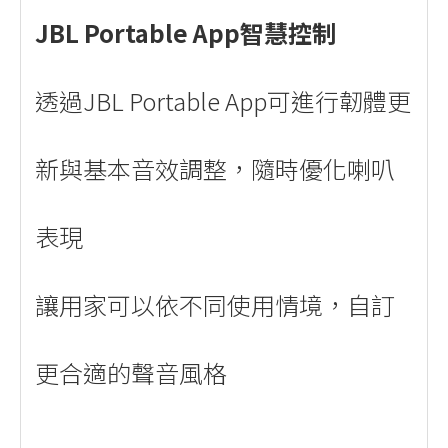
JBL Portable App智慧控制
透過JBL Portable App可進行韌體更
新與基本音效調整，隨時優化喇叭
表現
讓用家可以依不同使用情境，自訂
更合適的聲音風格