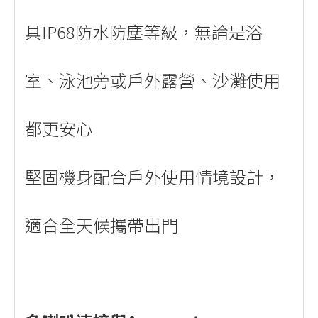
具IP68防水防塵等級，無論是浴
室、泳池旁或戶外露營、沙灘使用
都更安心
堅固機身配合戶外使用情境設計，
適合全天候攜帶出門