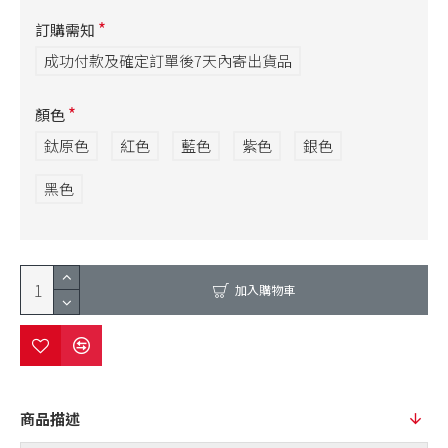
訂購需知
成功付款及確定訂單後7天內寄出貨品
顏色
鈦原色
紅色
藍色
紫色
銀色
黑色
加入購物車
商品描述