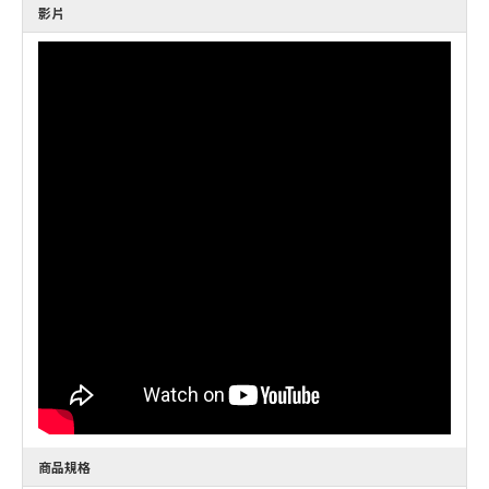
影片
商品規格