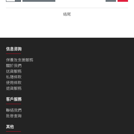
結尾
信息咨詢
保養及支援服務
關於我們
送貨服務
私隱條款
使用條款
退貨服務
客戶服務
聯絡我們
批發查詢
其他