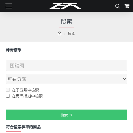
搜索
搜索
搜索標準
在子分類中檢索
在商品描述中檢索
搜索
符合搜索標準的商品