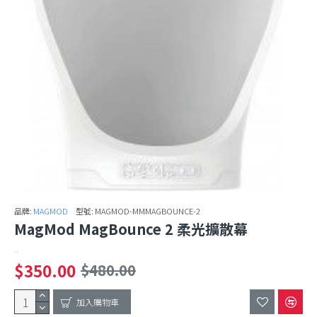
品牌:
MAGMOD
型號:
MAGMOD-MMMAGBOUNCE-2
MagMod MagBounce 2 柔光擴散幕
..
$350.00
$480.00
加入購物車