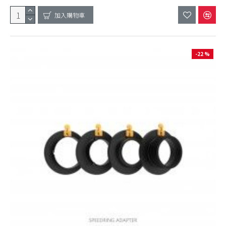
加入購物車
-22 %