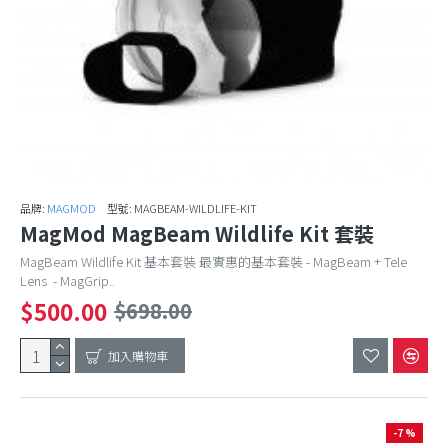
品牌:
MAGMOD
型號:
MAGBEAM-WILDLIFE-KIT
MagMod MagBeam Wildlife Kit 套裝
MagBeam Wildlife Kit 基本套裝 最實惠的基本套裝 - MagBeam + Tele
Lens - MagGrip..
$500.00
$698.00
加入購物車
-7 %