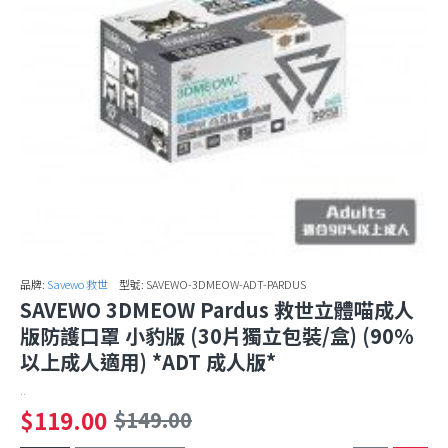
品牌:
Savewo 救世
型號:
SAVEWO-3DMEOW-ADT-PARDUS
SAVEWO 3DMEOW Pardus 救世立體喵成人
版防護口罩 小豹版 (30片獨立包裝/盒) (90%
以上成人適用) *ADT 成人版*
..
$119.00
$149.00