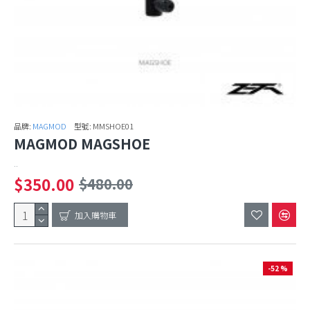
品牌:
MAGMOD
型號:
MMSHOE01
MAGMOD MAGSHOE
..
$350.00
$480.00
加入購物車
-52 %