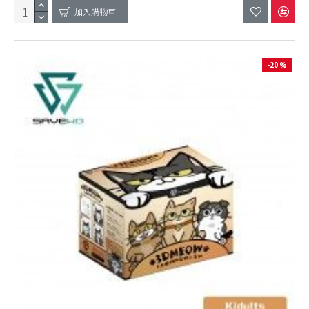
加入購物車
-20 %