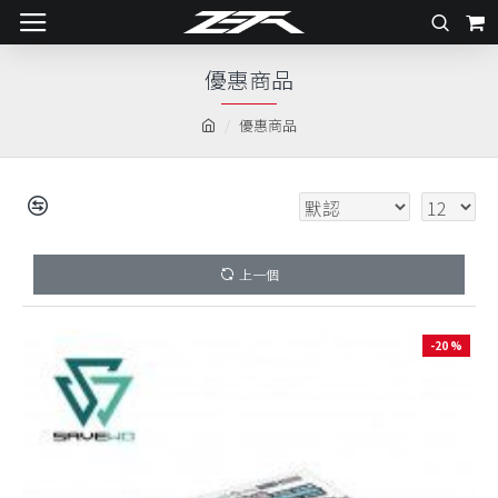
優惠商品
優惠商品
上一個
-20 %