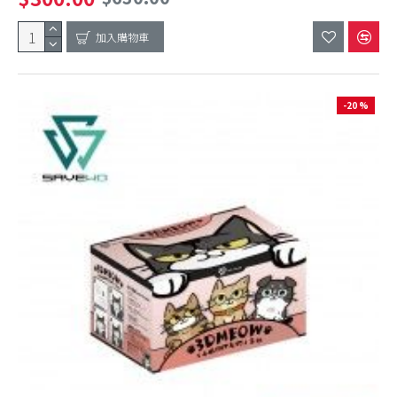
加入購物車
-20 %