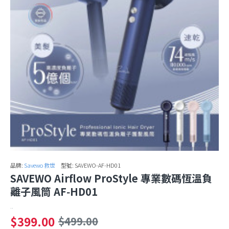
品牌:
Savewo 救世
型號:
SAVEWO-AF-HD01
SAVEWO Airflow ProStyle 專業數碼恆溫負
離子風筒 AF‑HD01
..
$399.00
$499.00