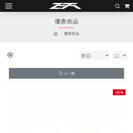
優惠商品
優惠商品
上一個
-22 %