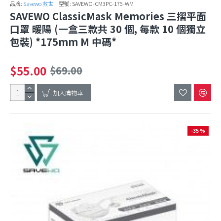
品牌:
Savewo 救世
型號:
SAVEWO-CM3PC-175-WM
SAVEWO ClassicMask Memories 三摺平面
口罩 暖陽 (一盒三款共 30 個, 每款 10 個獨立
包裝) *175mm M 中碼*
..
$55.00
$69.00
加入購物車
-35 %