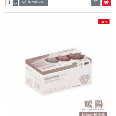
加入購物車
-20 %