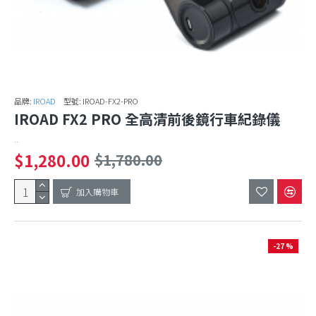
品牌:
IROAD
型號:
IROAD-FX2-PRO
IROAD FX2 PRO 全高清前後鏡行車紀錄儀
..
$1,280.00
$1,780.00
加入購物車
-27 %