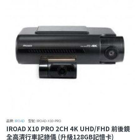
品牌:
IROAD
型號:
IROAD-X10-PRO
IROAD X10 PRO 2CH 4K UHD/FHD 前後鏡
全高清行車記錄儀 (升級128GB記憶卡)