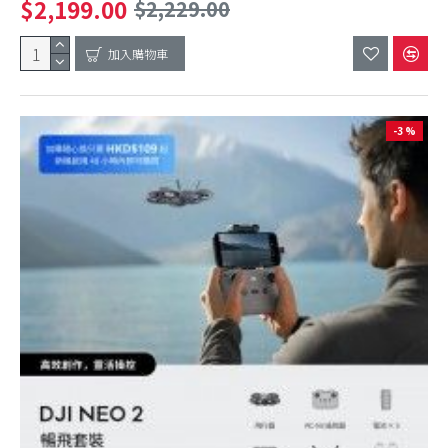
$2,199.00
$2,229.00
加入購物車
-3 %