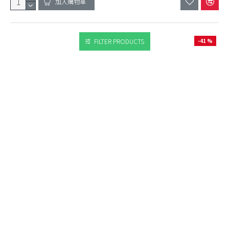
加入購物車
FILTER PRODUCTS
-41 %