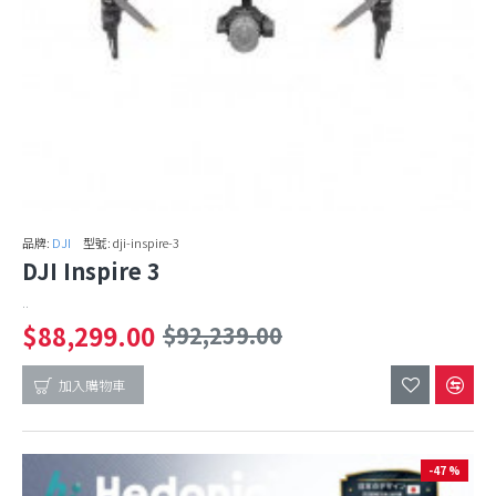
品牌:
DJI
型號:
dji-inspire-3
DJI Inspire 3
..
$88,299.00
$92,239.00
加入購物車
-47 %