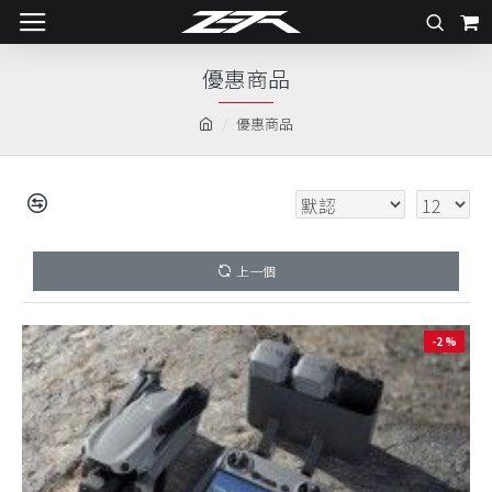
優惠商品
優惠商品
上一個
-2 %