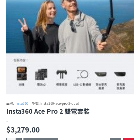
品牌:
Insta360
型號:
insta360-ace-pro-2-dual
Insta360 Ace Pro 2 雙電套裝
..
$3,279.00