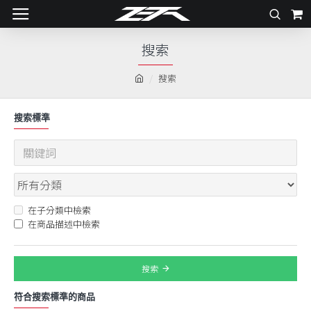
搜索
搜索
搜索標準
在子分類中檢索
在商品描述中檢索
搜索
符合搜索標準的商品