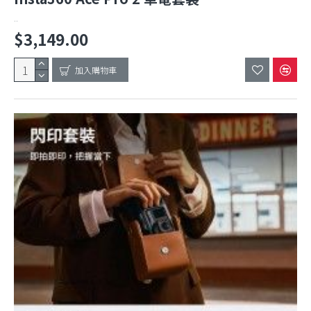
..
$3,149.00
加入購物車