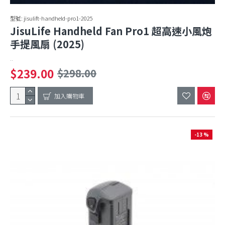
型號:
jisulift-handheld-pro1-2025
JisuLife Handheld Fan Pro1 超高速小風炮
手提風扇 (2025)
..
$239.00
$298.00
加入購物車
-13 %