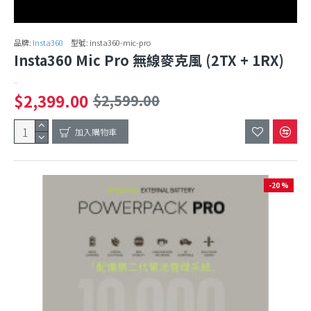
品牌:
Insta360
型號:
insta360-mic-pro
Insta360 Mic Pro 無線麥克風 (2TX + 1RX)
..
$2,399.00
$2,599.00
加入購物車
-20 %