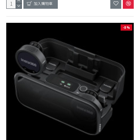
加入購物車
-8 %