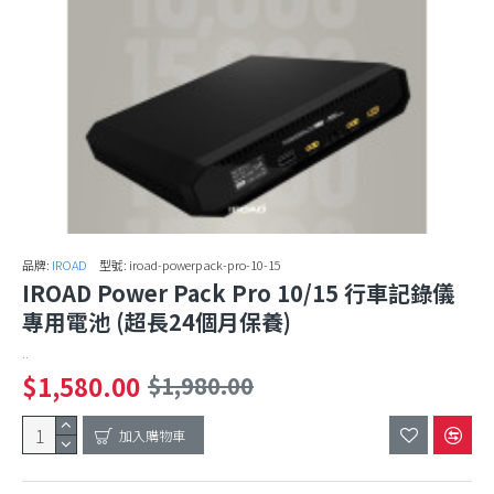
品牌:
IROAD
型號:
iroad-powerpack-pro-10-15
IROAD Power Pack Pro 10/15 行車記錄儀
專用電池 (超長24個月保養)
..
$1,580.00
$1,980.00
加入購物車