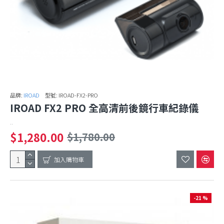
品牌:
IROAD
型號:
IROAD-FX2-PRO
IROAD FX2 PRO 全高清前後鏡行車紀錄儀
..
$1,280.00
$1,780.00
加入購物車
-21 %