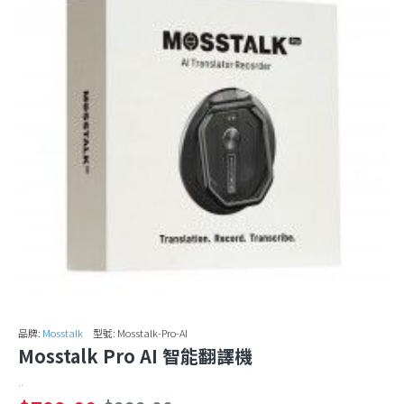
品牌:
Mosstalk
型號:
Mosstalk-Pro-AI
Mosstalk Pro AI 智能翻譯機
..