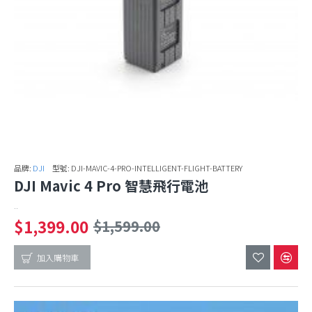
品牌:
DJI
型號:
DJI-MAVIC-4-PRO-INTELLIGENT-FLIGHT-BATTERY
DJI Mavic 4 Pro 智慧飛行電池
..
$1,399.00
$1,599.00
加入購物車