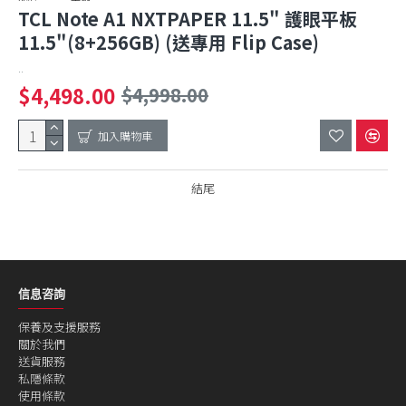
TCL Note A1 NXTPAPER 11.5" 護眼平板
11.5"(8+256GB) (送專用 Flip Case)
..
$4,498.00
$4,998.00
加入購物車
結尾
信息咨詢
保養及支援服務
關於我們
送貨服務
私隱條款
使用條款