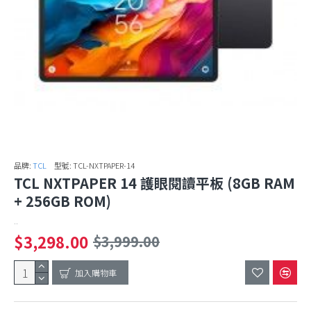
品牌:
TCL
型號:
TCL-NXTPAPER-14
TCL NXTPAPER 14 護眼閱讀平板 (8GB RAM
+ 256GB ROM)
..
$3,298.00
$3,999.00
加入購物車