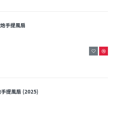
速小風炮手提風扇
風炮手提風扇 (2025)