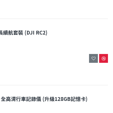
續航套裝 (DJI RC2)
 前後鏡 全高清行車記錄儀 (升級128GB記憶卡)