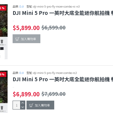
品牌:
DJI
型號:
dji-mini-5-pro-fly-more-combo-rc-n3
11 %
DJI Mini 5 Pro 一英吋大底全能迷你航拍機 暢
..
$5,899.00
$6,599.00
加入購物車
1
c
品牌:
DJI
型號:
dji-mini-5-pro-fly-more-combo-rc2
10 %
DJI Mini 5 Pro 一英吋大底全能迷你航拍機 暢
..
$6,899.00
$7,699.00
加入購物車