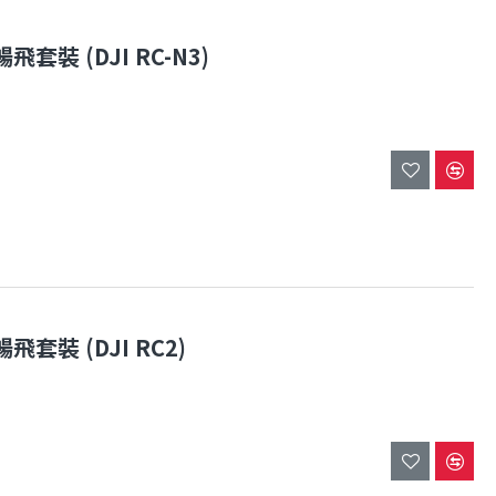
飛套裝 (DJI RC-N3)
飛套裝 (DJI RC2)