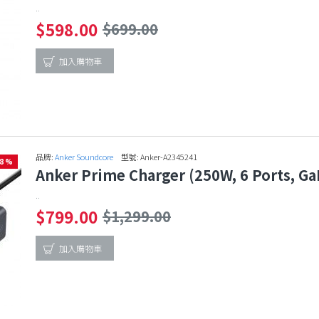
..
$598.00
$699.00
加入購物車
品牌:
Anker Soundcore
型號:
Anker-A2345241
38 %
Anker Prime Charger (250W, 6 Port
..
$799.00
$1,299.00
加入購物車