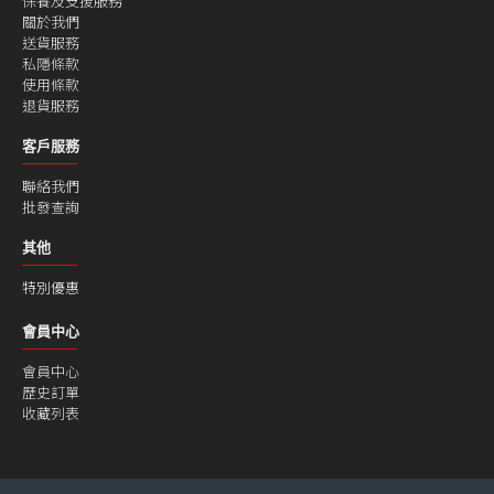
保養及支援服務
關於我們
送貨服務
私隱條款
使用條款
退貨服務
客戶服務
聯絡我們
批發查詢
其他
特別優惠
會員中心
會員中心
歷史訂單
收藏列表