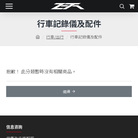
行車記錄儀及配件
行車/出行
行車記錄儀及配件
抱歉！ 此分類暫時沒有相關商品。
繼續
信息咨詢