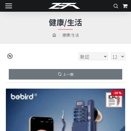
健康/生活
健康/生活
上一個
-30 %