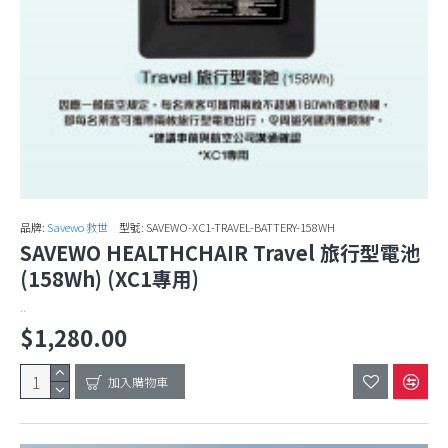
品牌:
Savewo 救世
型號:
SAVEWO-XC1-TRAVEL-BATTERY-158WH
SAVEWO HEALTHCHAIR Travel 旅行型電池
(158Wh) (XC1專用)
..
$1,280.00
加入購物車