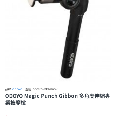
品牌:
ODOYO
型號:
ODOYO-MP2680BK
ODOYO Magic Punch Gibbon 多角度伸縮專
業按摩槍
..