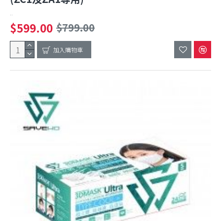
..
$599.00
$799.00
加入購物車