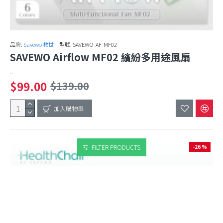
品牌:
Savewo 救世
型號:
SAVEWO-AF-MF02
SAVEWO Airflow MF02 繽紛多用途風扇
..
$99.00
$139.00
加入購物車
FILTER PRODUCTS
-26 %