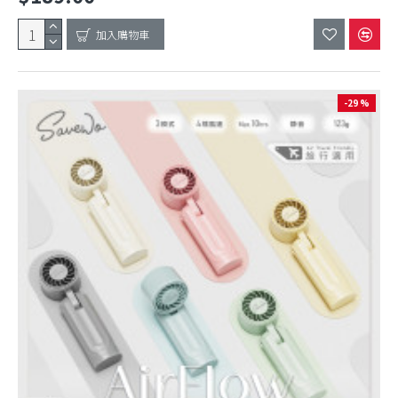
加入購物車
-29 %