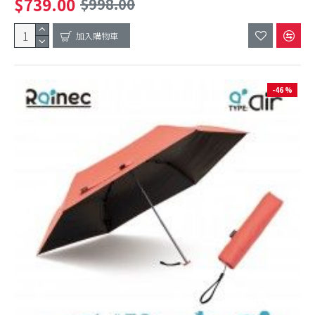
$739.00
$998.00
加入購物車
-46 %