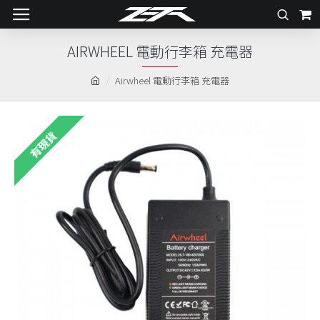
AIRWHEEL 電動行李箱 充電器
Airwheel 電動行李箱 充電器
有現貨