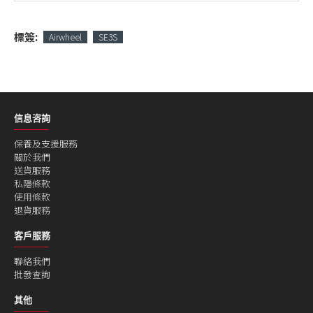
標簽:
Airwheel
SE3S
信息咨詢
保養及支援服務
關於我們
送貨服務
私隱條款
使用條款
退貨服務
客戶服務
聯絡我們
批發查詢
其他