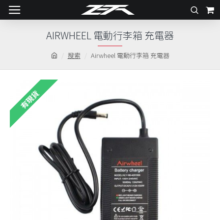
AIRWHEEL 電動行李箱 充電器
搜索
Airwheel 電動行李箱 充電器
有現貨