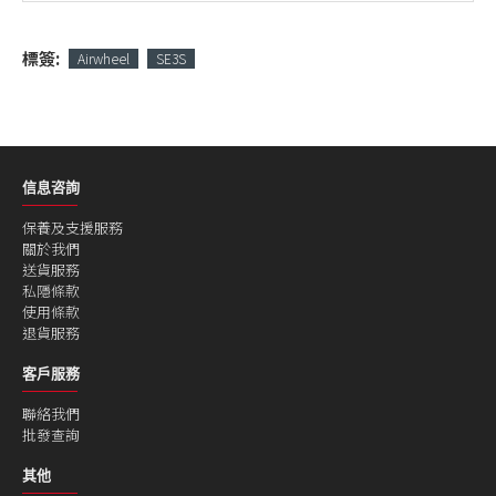
標簽:
Airwheel
SE3S
信息咨詢
保養及支援服務
關於我們
送貨服務
私隱條款
使用條款
退貨服務
客戶服務
聯絡我們
批發查詢
其他