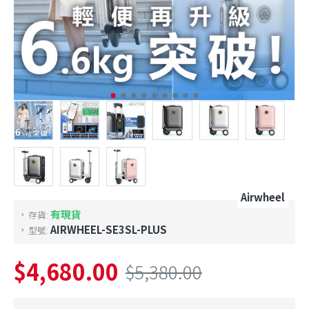
Airwheel
有現貨
存貨:
AIRWHEEL-SE3SL-PLUS
型號:
$4,680.00
$5,380.00