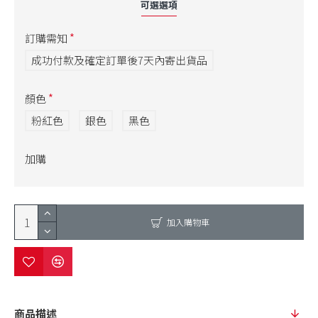
可選選項
訂購需知
成功付款及確定訂單後7天內寄出貨品
顏色
粉紅色
銀色
黑色
加購
加入購物車
商品描述