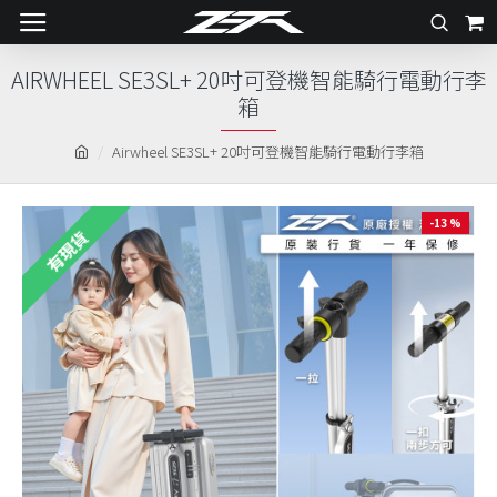
AIRWHEEL SE3SL+ 20吋可登機智能騎行電動行李
箱
Airwheel SE3SL+ 20吋可登機智能騎行電動行李箱
-13 %
有現貨