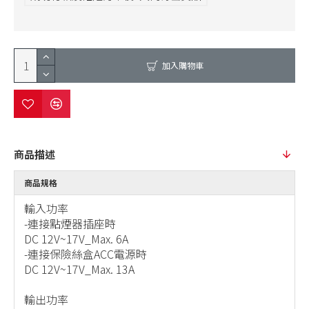
加入購物車
商品描述
商品規格
輸入功率
-連接點煙器插座時
DC 12V~17V_Max. 6A
-連接保險絲盒ACC電源時
DC 12V~17V_Max. 13A
輸出功率