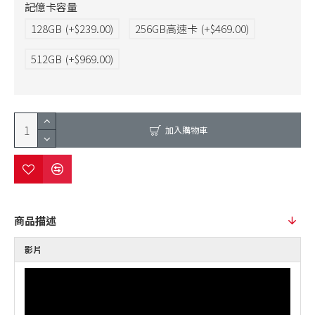
記億卡容量
128GB
(+$239.00)
256GB高速卡
(+$469.00)
512GB
(+$969.00)
加入購物車
商品描述
影片