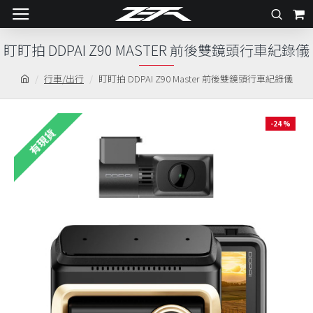
盯盯拍 DDPAI Z90 MASTER 前後雙鏡頭行車紀錄儀
行車/出行
盯盯拍 DDPAI Z90 Master 前後雙鏡頭行車紀錄儀
-24 %
有現貨