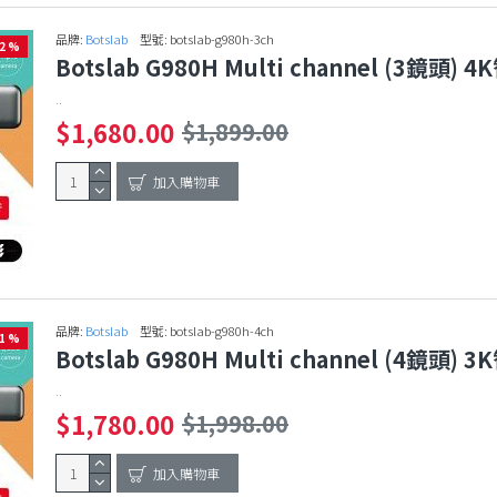
品牌:
Botslab
型號:
botslab-g980h-3ch
12 %
Botslab G980H Multi channel (3鏡
..
$1,680.00
$1,899.00
加入購物車
品牌:
Botslab
型號:
botslab-g980h-4ch
11 %
Botslab G980H Multi channel (4鏡
..
$1,780.00
$1,998.00
加入購物車