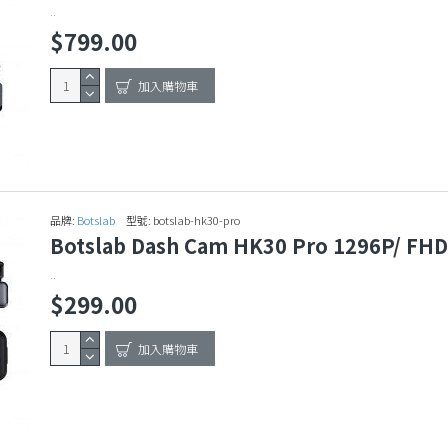
..
$799.00
加入購物車
品牌:
Botslab
型號:
botslab-hk30-pro
Botslab Dash Cam HK30 Pro 1296P/
..
$299.00
加入購物車