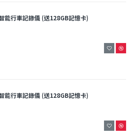
頭) 4K智能行車記錄儀 (送128GB記憶卡)
頭) 3K智能行車記錄儀 (送128GB記憶卡)