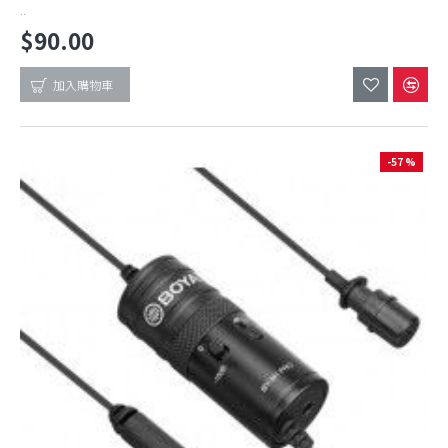
..
$90.00
加入購物車
-57 %