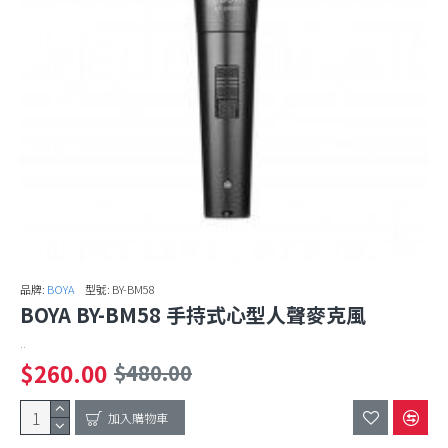
品牌:
BOYA
型號:
BY-BM58
BOYA BY-BM58 手持式心型人聲麥克風
..
$260.00
$480.00
加入購物車