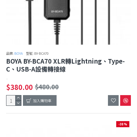
品牌:
BOYA
型號:
BY-BCA70
BOYA BY-BCA70 XLR轉Lightning、Type-
C、USB-A設備轉接線
..
$380.00
$480.00
加入購物車
-38 %