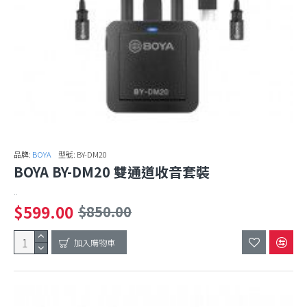
品牌:
BOYA
型號:
BY-DM20
BOYA BY-DM20 雙通道收音套裝
..
$599.00
$850.00
加入購物車