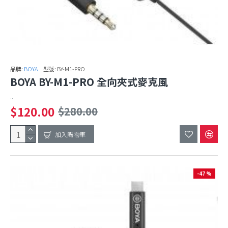
品牌:
BOYA
型號:
BY-M1-PRO
BOYA BY-M1-PRO 全向夾式麥克風
..
$120.00
$280.00
加入購物車
-47 %