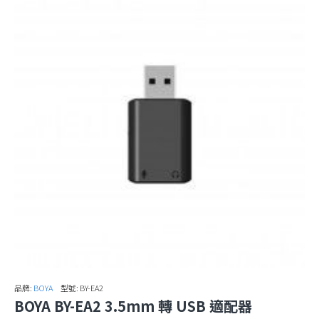
品牌:
BOYA
型號:
BY-EA2
BOYA BY-EA2 3.5mm 轉 USB 適配器