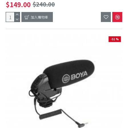
$149.00
$240.00
加入購物車
-51 %