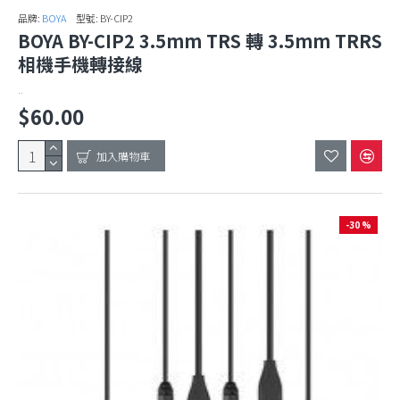
品牌:
BOYA
型號:
BY-CIP2
BOYA BY-CIP2 3.5mm TRS 轉 3.5mm TRRS
相機手機轉接線
..
$60.00
加入購物車
-30 %