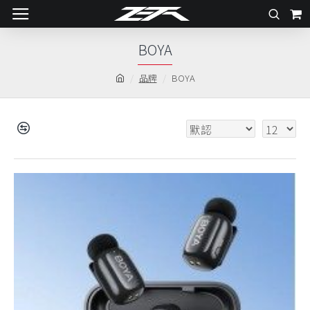
BOYA
品牌
BOYA