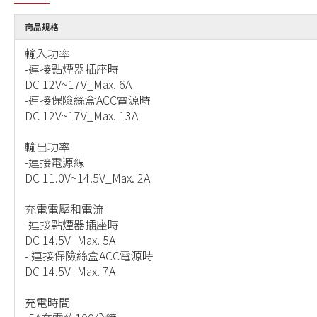
商品規格
輸入功率
-連接點煙器插座時
DC 12V~17V_Max. 6A
-連接保險絲盒ACC電源時
DC 12V~17V_Max. 13A
輸出功率
-連接電源線
DC 11.0V~14.5V_Max. 2A
充電電壓和電流
-連接點煙器插座時
DC 14.5V_Max. 5A
- 連接保險絲盒ACC電源時
DC 14.5V_Max. 7A
充電時間