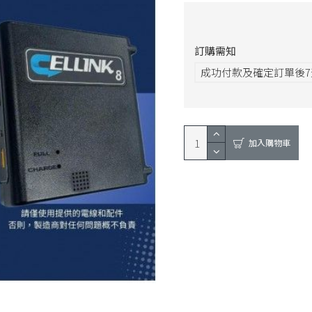
訂購需知
成功付款及確定訂單後
加入購物車