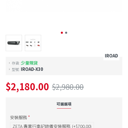
IROAD
少量現貨
存貨:
IROAD-X30
型號:
$2,180.00
$2,980.00
可選選項
安裝服務
ZETA 專業行車記錄儀安裝服務
(+$700.00)