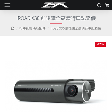
IROAD X30 前後鏡全高清行車記錄儀
行車記錄儀及配件
Iroad X30 前後鏡全高清行車記錄儀
-27 %