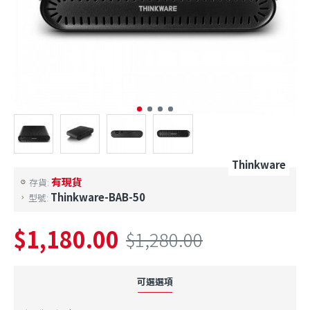
Thinkware
有現貨
存貨:
Thinkware-BAB-50
型號:
$1,180.00
$1,280.00
可選選項