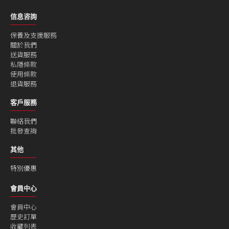
信息咨詢
保養及支援服務
關於我們
送貨服務
私隱條款
使用條款
退貨服務
客戶服務
聯絡我們
批發查詢
其他
特別優惠
會員中心
會員中心
歷史訂單
收藏列表