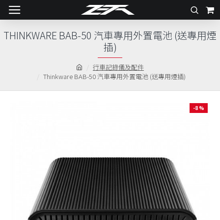
THINKWARE BAB-50 汽車專用外置電池 (送專用煙
插)
行車記錄儀及配件
Thinkware BAB-50 汽車專用外置電池 (送專用煙插)
-8 %