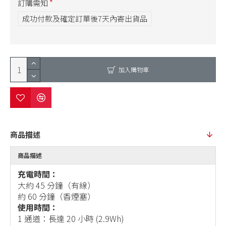
訂購需知
成功付款及確定訂單後7天內寄出貨品
加入購物車
商品描述
商品描述
充電時間：
大約 45 分鐘（有線）
約 60 分鐘（香煙塞）
使用時間：
1 通道：長達 20 小時 (2.9Wh)