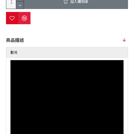
加入購物車
商品描述
影片