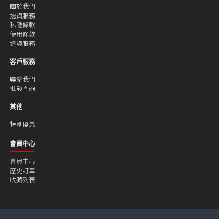
關於我們
送貨服務
私隱條款
使用條款
退貨服務
客戶服務
聯絡我們
批發查詢
其他
特別優惠
會員中心
會員中心
歷史訂單
收藏列表