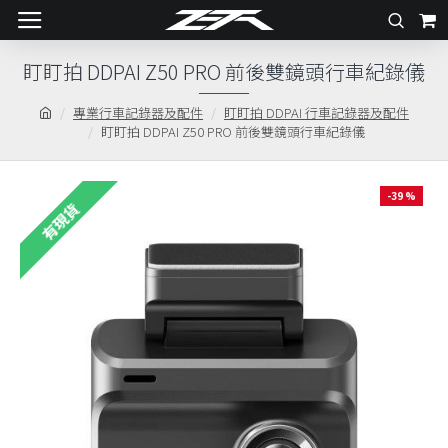
盯盯拍 DDPAI Z50 PRO 前後雙鏡頭行車紀錄儀
專業行車記錄器及配件
盯盯拍 DDPAI 行車記錄器及配件
盯盯拍 DDPAI Z50 PRO 前後雙鏡頭行車紀錄儀
-39 %
有現貨