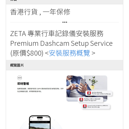
香港行貨 , 一年保修
ZETA 專業行車記錄儀安裝服務
Premium Dashcam Setup Service
(原價$800) <
安裝服務概覽
>
概覽圖片