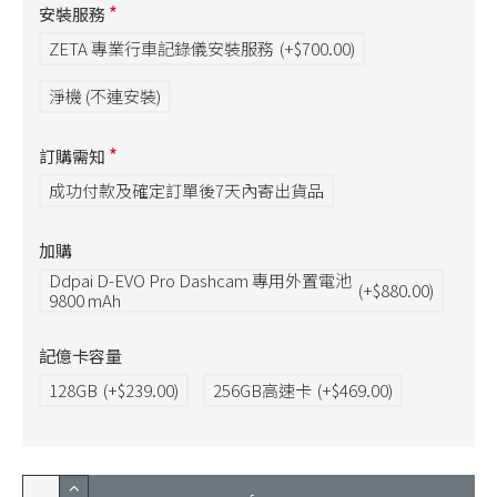
安裝服務
ZETA 專業行車記錄儀安裝服務
(+$700.00)
淨機 (不連安裝)
訂購需知
成功付款及確定訂單後7天內寄出貨品
加購
Ddpai D-EVO Pro Dashcam 專用外置電池
(+$880.00)
9800 mAh
記億卡容量
128GB
(+$239.00)
256GB高速卡
(+$469.00)